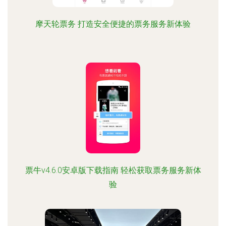
摩天轮票务 打造安全便捷的票务服务新体验
票牛v4.6.0安卓版下载指南 轻松获取票务服务新体
验