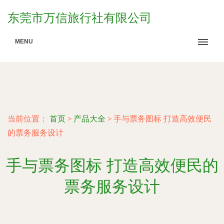
东莞市万信旅行社有限公司
MENU
当前位置：
首页
>
产品大全
>
手与票务图标 打造高效便民
的票务服务设计
手与票务图标 打造高效便民的
票务服务设计